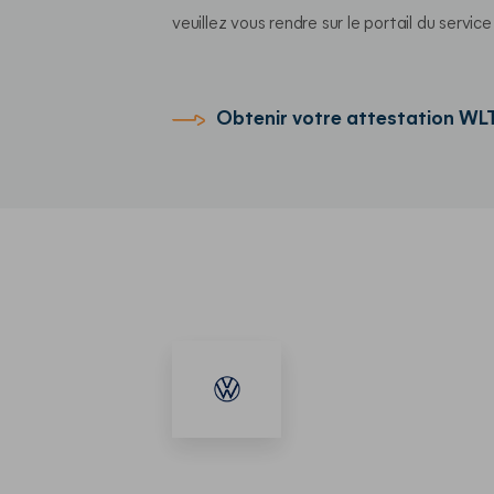
veuillez vous rendre sur 
le portail du servi
Obtenir votre attestation WL