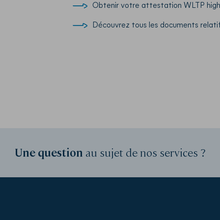
Obtenir votre attestation WLTP hig
Découvrez tous les documents relatif
Une question
au sujet de nos services ?